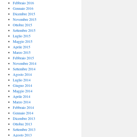
Febbraio 2016
Gennaio 2016
Dicembre 2015
Novembre 2015
Ottobre 2015
Settembre 2015
Luglio 2015
Maggio 2015
Aprile 2015
Marzo 2015
Febbraio 2015
Novembre 2014
Settembre 2014
Agosto 2014
Luglio 2014
Giugno 2014
Maggio 2014
Aprile 2014
Marzo 2014
Febbraio 2014
Gennaio 2014
Dicembre 2013
Ottobre 2013
Settembre 2013
Agosto 2013