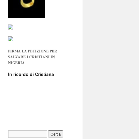
FIRMA LA PETIZIONE PER
SALVARE I CRISTIANI IN
NIGERIA
In ricordo di Cristiana