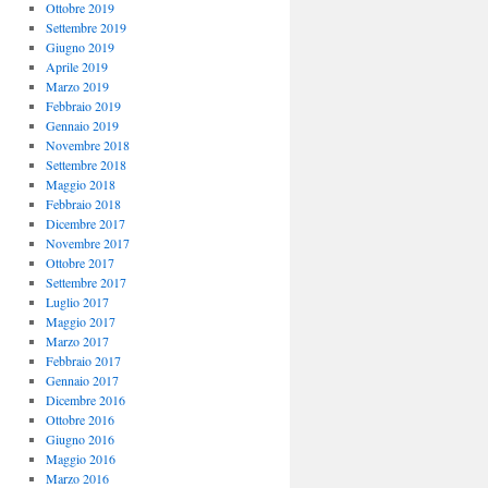
Ottobre 2019
Settembre 2019
Giugno 2019
Aprile 2019
Marzo 2019
Febbraio 2019
Gennaio 2019
Novembre 2018
Settembre 2018
Maggio 2018
Febbraio 2018
Dicembre 2017
Novembre 2017
Ottobre 2017
Settembre 2017
Luglio 2017
Maggio 2017
Marzo 2017
Febbraio 2017
Gennaio 2017
Dicembre 2016
Ottobre 2016
Giugno 2016
Maggio 2016
Marzo 2016