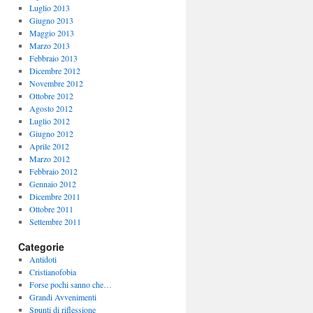
Luglio 2013
Giugno 2013
Maggio 2013
Marzo 2013
Febbraio 2013
Dicembre 2012
Novembre 2012
Ottobre 2012
Agosto 2012
Luglio 2012
Giugno 2012
Aprile 2012
Marzo 2012
Febbraio 2012
Gennaio 2012
Dicembre 2011
Ottobre 2011
Settembre 2011
Categorie
Antidoti
Cristianofobia
Forse pochi sanno che…
Grandi Avvenimenti
Spunti di riflessione